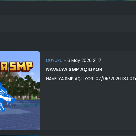
DUYURU
-
6 May 2026 21:17
NAVELYA SMP AÇILIYOR
NAVELYA SMP AÇILIYOR! 07/05/2026 18:00Trail