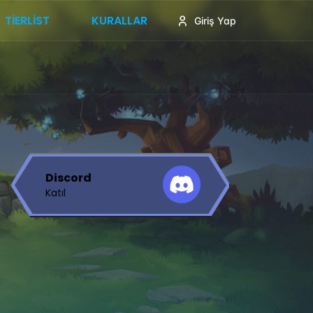
TIERLIST
KURALLAR
Giriş Yap
Discord
Katıl