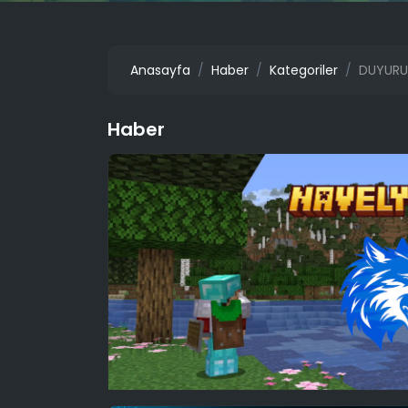
Anasayfa
Haber
Kategoriler
DUYURU
Haber