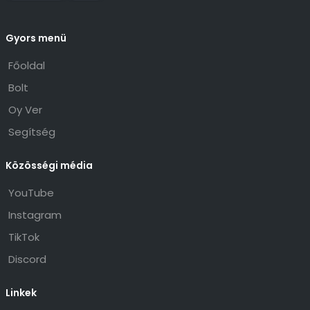
Gyors menü
Főoldal
Bolt
Oy Ver
Segítség
Közösségi média
YouTube
Instagram
TikTok
Discord
Linkek