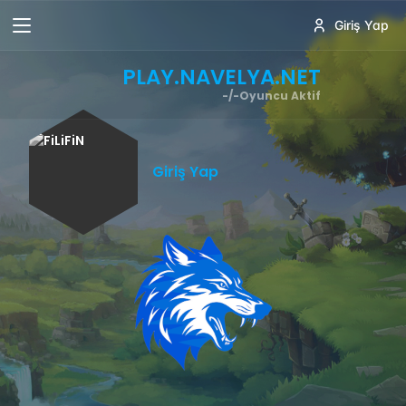
Giriş Yap
PLAY.NAVELYA.NET
-/-
Oyuncu Aktif
Giriş Yap